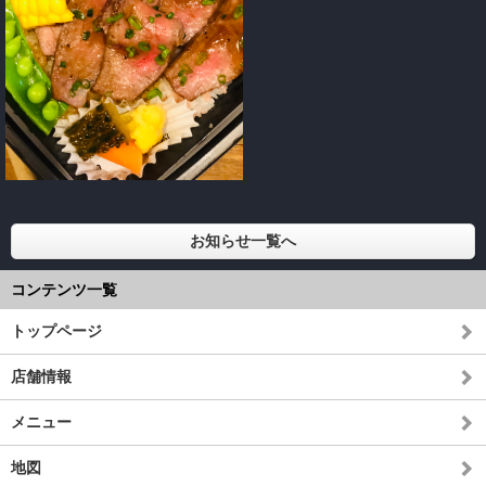
お知らせ一覧へ
コンテンツ一覧
トップページ
店舗情報
メニュー
地図