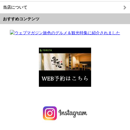
当店について
おすすめコンテンツ